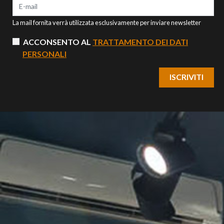
La mail fornita verrà utilizzata esclusivamente per inviare newsletter
ACCONSENTO AL
TRATTAMENTO DEI DATI
PERSONALI
ISCRIVITI