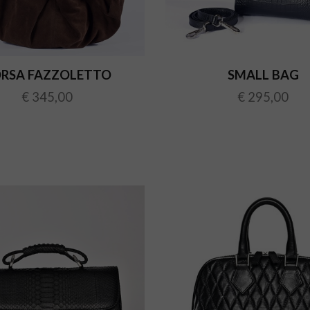
RSA FAZZOLETTO
SMALL BAG
€ 345,00
€ 295,00