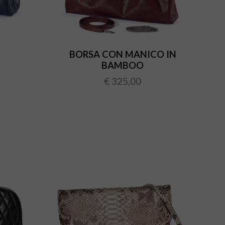
BORSA CON MANICO IN
BAMBOO
€ 325,00