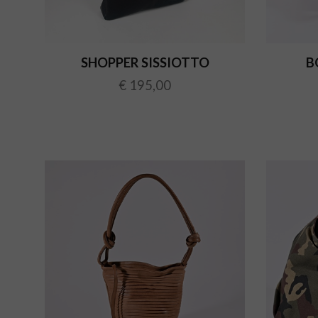
SHOPPER SISSIOTTO
B
€ 195,00