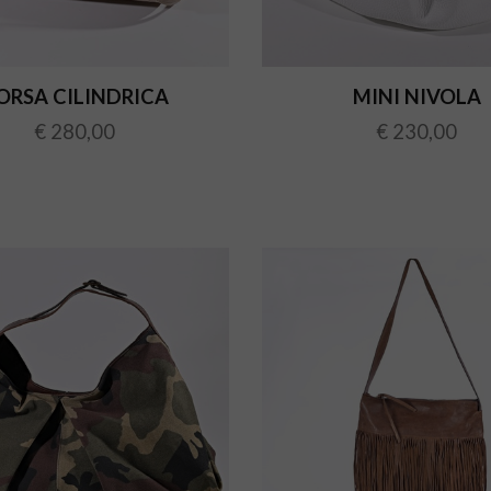
ORSA CILINDRICA
MINI NIVOLA
€ 280,00
€ 230,00