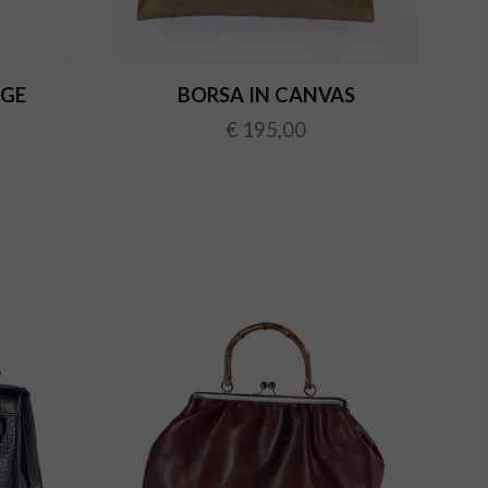
NGE
BORSA IN CANVAS
€ 195,00