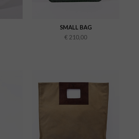
SMALL BAG
€ 210,00