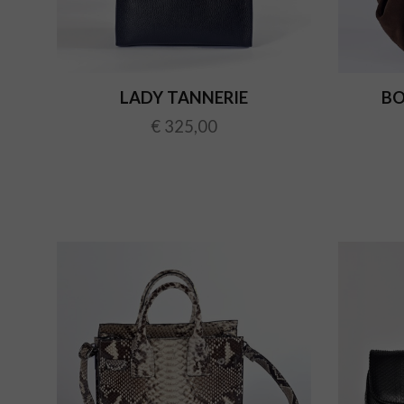
LADY TANNERIE
BO
€ 325,00