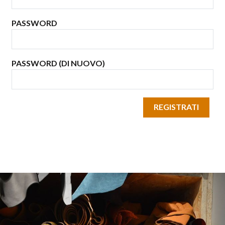
PASSWORD
PASSWORD (DI NUOVO)
REGISTRATI