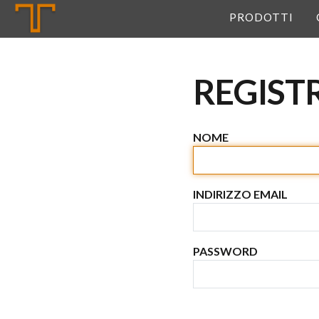
Tannerie
PRODOTTI
REGIST
NOME
INDIRIZZO EMAIL
PASSWORD