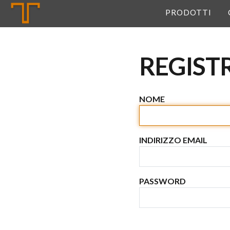
Tannerie
PRODOTTI
REGIST
NOME
INDIRIZZO EMAIL
PASSWORD